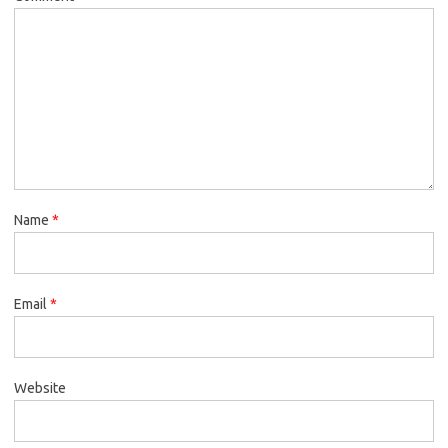
Name
*
Email
*
Website