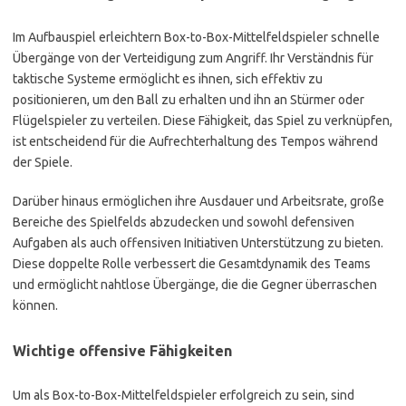
Im Aufbauspiel erleichtern Box-to-Box-Mittelfeldspieler schnelle
Übergänge von der Verteidigung zum Angriff. Ihr Verständnis für
taktische Systeme ermöglicht es ihnen, sich effektiv zu
positionieren, um den Ball zu erhalten und ihn an Stürmer oder
Flügelspieler zu verteilen. Diese Fähigkeit, das Spiel zu verknüpfen,
ist entscheidend für die Aufrechterhaltung des Tempos während
der Spiele.
Darüber hinaus ermöglichen ihre Ausdauer und Arbeitsrate, große
Bereiche des Spielfelds abzudecken und sowohl defensiven
Aufgaben als auch offensiven Initiativen Unterstützung zu bieten.
Diese doppelte Rolle verbessert die Gesamtdynamik des Teams
und ermöglicht nahtlose Übergänge, die die Gegner überraschen
können.
Wichtige offensive Fähigkeiten
Um als Box-to-Box-Mittelfeldspieler erfolgreich zu sein, sind