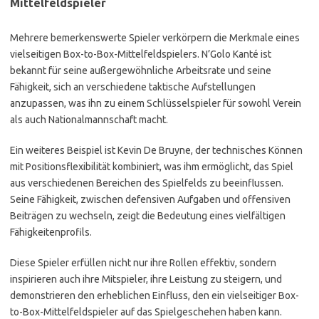
Mittelfeldspieler
Mehrere bemerkenswerte Spieler verkörpern die Merkmale eines
vielseitigen Box-to-Box-Mittelfeldspielers. N’Golo Kanté ist
bekannt für seine außergewöhnliche Arbeitsrate und seine
Fähigkeit, sich an verschiedene taktische Aufstellungen
anzupassen, was ihn zu einem Schlüsselspieler für sowohl Verein
als auch Nationalmannschaft macht.
Ein weiteres Beispiel ist Kevin De Bruyne, der technisches Können
mit Positionsflexibilität kombiniert, was ihm ermöglicht, das Spiel
aus verschiedenen Bereichen des Spielfelds zu beeinflussen.
Seine Fähigkeit, zwischen defensiven Aufgaben und offensiven
Beiträgen zu wechseln, zeigt die Bedeutung eines vielfältigen
Fähigkeitenprofils.
Diese Spieler erfüllen nicht nur ihre Rollen effektiv, sondern
inspirieren auch ihre Mitspieler, ihre Leistung zu steigern, und
demonstrieren den erheblichen Einfluss, den ein vielseitiger Box-
to-Box-Mittelfeldspieler auf das Spielgeschehen haben kann.