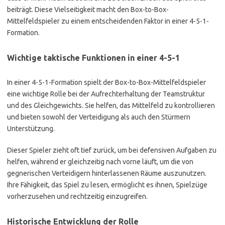
beiträgt. Diese Vielseitigkeit macht den Box-to-Box-
Mittelfeldspieler zu einem entscheidenden Faktor in einer 4-5-1-
Formation.
Wichtige taktische Funktionen in einer 4-5-1
In einer 4-5-1-Formation spielt der Box-to-Box-Mittelfeldspieler
eine wichtige Rolle bei der Aufrechterhaltung der Teamstruktur
und des Gleichgewichts. Sie helfen, das Mittelfeld zu kontrollieren
und bieten sowohl der Verteidigung als auch den Stürmern
Unterstützung.
Dieser Spieler zieht oft tief zurück, um bei defensiven Aufgaben zu
helfen, während er gleichzeitig nach vorne läuft, um die von
gegnerischen Verteidigern hinterlassenen Räume auszunutzen.
Ihre Fähigkeit, das Spiel zu lesen, ermöglicht es ihnen, Spielzüge
vorherzusehen und rechtzeitig einzugreifen.
Historische Entwicklung der Rolle