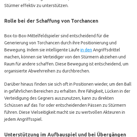
Stürmer effektiv zu unterstützen.
Rolle bei der Schaffung von Torchancen
Box-to-Box-Mittelfeldspieler sind entscheidend für die
Generierung von Torchancen durch ihre Positionierung und
Bewegung. Indem sie intelligente Läufe
in den
Angriffsdrittel
machen, können sie Verteidiger von den Stürmern abziehen und
Raum für andere schaffen. Diese Bewegung ist entscheidend, um
organisierte Abwehrreihen zu durchbrechen.
Darüber hinaus finden sie sich oft in Positionen wieder, um den Ball
in gefährlichen Bereichen zu erhalten. Ihre Fähigkeit, Lücken in der
Verteidigung des Gegners auszunutzen, kann zu direkten
Schüssen auf das Tor oder entscheidenden Pässen zu Stürmern
führen. Diese Vielseitigkeit macht sie zu wertvollen Akteuren in
jedem Angriffsspiel.
Unterstützung im Aufbauspiel und bei Übergängen