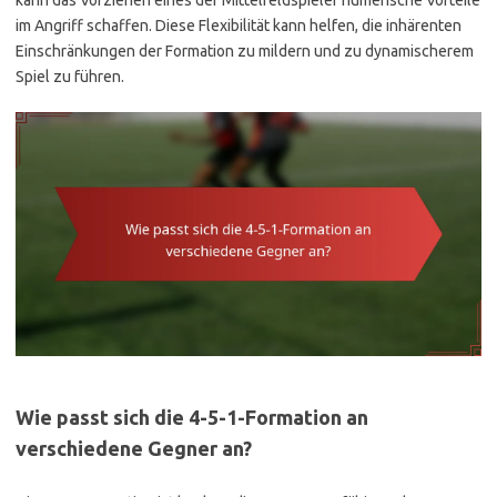
im Angriff schaffen. Diese Flexibilität kann helfen, die inhärenten
Einschränkungen der Formation zu mildern und zu dynamischerem
Spiel zu führen.
Wie passt sich die 4-5-1-Formation an
verschiedene Gegner an?