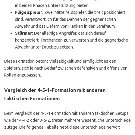
in beiden Phasen Unterstützung bieten.
Flügelspieler:
Zwei Mittelfeldspieler, die breit positioniert
sind, verantwortlich für das Dehnen der gegnerischen
Abwehr und das Liefern von Flanken in den Strafraum.
Stürmer:
Der alleinige Angreifer, der sich darauf
konzentriert, Torchancen zu verwerten und die gegnerische
Abwehr unter Druck zu setzen.
Diese Formation betont Vielseitigkeit und ermöglicht es den
Spielern, sich je nach Bedarf zwischen defensiven und offensiven
Rollen anzupassen.
Vergleich der 4-5-1-Formation mit anderen
taktischen Formationen
Beim Vergleich der 4-5-1-Formation mit anderen taktischen Setups,
wie der 4-4-2 oder 3-5-2, treten mehrere wesentliche Unterschiede
zutage. Die folgende Tabelle hebt diese Unterschiede hervor: