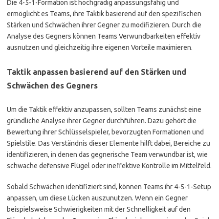
Die 4-5-1-Formation ist hochgradig anpassungsfähig und
ermöglicht es Teams, ihre Taktik basierend auf den spezifischen
Stärken und Schwächen ihrer Gegner zu modifizieren. Durch die
Analyse des Gegners können Teams Verwundbarkeiten effektiv
ausnutzen und gleichzeitig ihre eigenen Vorteile maximieren.
Taktik anpassen basierend auf den Stärken und
Schwächen des Gegners
Um die Taktik effektiv anzupassen, sollten Teams zunächst eine
gründliche Analyse ihrer Gegner durchführen. Dazu gehört die
Bewertung ihrer Schlüsselspieler, bevorzugten Formationen und
Spielstile. Das Verständnis dieser Elemente hilft dabei, Bereiche zu
identifizieren, in denen das gegnerische Team verwundbar ist, wie
schwache defensive Flügel oder ineffektive Kontrolle im Mittelfeld.
Sobald Schwächen identifiziert sind, können Teams ihr 4-5-1-Setup
anpassen, um diese Lücken auszunutzen. Wenn ein Gegner
beispielsweise Schwierigkeiten mit der Schnelligkeit auf den