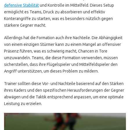
defensive Stabilität
und Kontrolle im Mittelfeld. Dieses Setup
ermöglicht es Teams, Druck zu absorbieren und effektiv
Konterangriffe zu starten, was es besonders nützlich gegen
stärkere Gegner macht.
Allerdings hat die Formation auch ihre Nachteile. Die Abhängigkeit
von einem einzigen Stürmer kann zu einem Mangel an offensiver
Präsenz führen, was es schwierig macht, Chancen in Tore
umzuwandeln. Teams, die diese Formation verwenden, müssen
sicherstellen, dass ihre Flügelspieler und Mittelfeldspieler den
Angriff unterstützen, um dieses Problem zu mildern.
Trainer sollten diese Vor- und Nachteile basierend auf den Stärken
ihres Kaders und den spezifischen Herausforderungen der Gegner
abwägen und die Taktik entsprechend anpassen, um eine optimale
Leistung zu erzielen.