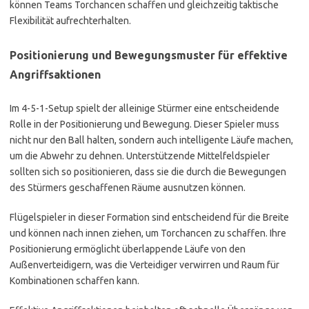
können Teams Torchancen schaffen und gleichzeitig taktische
Flexibilität aufrechterhalten.
Positionierung und Bewegungsmuster für effektive
Angriffsaktionen
Im 4-5-1-Setup spielt der alleinige Stürmer eine entscheidende
Rolle in der Positionierung und Bewegung. Dieser Spieler muss
nicht nur den Ball halten, sondern auch intelligente Läufe machen,
um die Abwehr zu dehnen. Unterstützende Mittelfeldspieler
sollten sich so positionieren, dass sie die durch die Bewegungen
des Stürmers geschaffenen Räume ausnutzen können.
Flügelspieler in dieser Formation sind entscheidend für die Breite
und können nach innen ziehen, um Torchancen zu schaffen. Ihre
Positionierung ermöglicht überlappende Läufe von den
Außenverteidigern, was die Verteidiger verwirren und Raum für
Kombinationen schaffen kann.