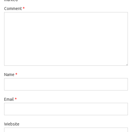
Comment
*
Name
*
Email
*
Website