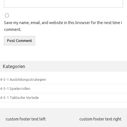
Save my name, email, and website in this browser for the next time I
comment.
Kategorien
4-5-1 Ausbildungsstrategien
4-5-1 Spielerrollen
4-5-1 Taktische Vorteile
custom footer text left
custom footer text right