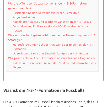
Welche offensiven Setups können in der 4-5-1-Formation
genutzt werden?
Positionierung und Bewegungsmuster für effektive
Angriffsaktionen
Kombinationsspiele und taktische Variationen im 4-5-1-Setup
Fallstudien von Profiteams, die die 4-5-1-Formation offensiv
nutzen
Was sind die häufigsten Fallstricke bei der Umsetzung der 4-5-1-
Strategie?
Herausforderungen bei der Anpassung der Spieler an die 4-5-1-
Formation
Überwindung taktischer Einschränkungen des 4-5-1-Setups
Wie passt sich die 4-5-1-Formation an verschiedene Gegner an?
Taktik anpassen basierend auf den Stärken und Schwächen des
Gegners
Was ist die 4-5-1-Formation im Fussball?
Die 4-5-1-Formation im Fussball ist ein taktisches Setup, das aus