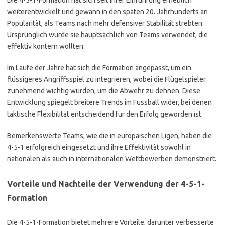
weiterentwickelt und gewann in den späten 20. Jahrhunderts an
Popularität, als Teams nach mehr defensiver Stabilität strebten.
Ursprünglich wurde sie hauptsächlich von Teams verwendet, die
effektiv kontern wollten.
Im Laufe der Jahre hat sich die Formation angepasst, um ein
flüssigeres Angriffsspiel zu integrieren, wobei die Flügelspieler
zunehmend wichtig wurden, um die Abwehr zu dehnen. Diese
Entwicklung spiegelt breitere Trends im Fussball wider, bei denen
taktische Flexibilität entscheidend für den Erfolg geworden ist.
Bemerkenswerte Teams, wie die in europäischen Ligen, haben die
4-5-1 erfolgreich eingesetzt und ihre Effektivität sowohl in
nationalen als auch in internationalen Wettbewerben demonstriert.
Vorteile und Nachteile der Verwendung der 4-5-1-
Formation
Die 4-5-1-Formation bietet mehrere Vorteile, darunter verbesserte