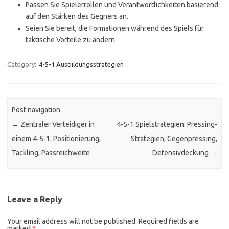
Passen Sie Spielerrollen und Verantwortlichkeiten basierend
auf den Stärken des Gegners an.
Seien Sie bereit, die Formationen während des Spiels für
taktische Vorteile zu ändern.
Category:
4-5-1 Ausbildungsstrategien
Post navigation
←
Zentraler Verteidiger in
4-5-1 Spielstrategien: Pressing-
einem 4-5-1: Positionierung,
Strategien, Gegenpressing,
Tackling, Passreichweite
Defensivdeckung
→
Leave a Reply
Your email address will not be published.
Required fields are
marked
*