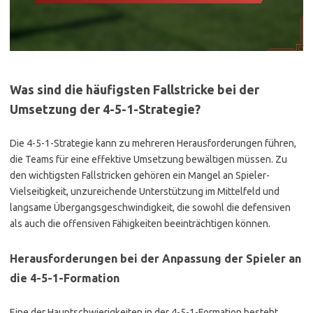
Was sind die häufigsten Fallstricke bei der
Umsetzung der 4-5-1-Strategie?
Die 4-5-1-Strategie kann zu mehreren Herausforderungen führen,
die Teams für eine effektive Umsetzung bewältigen müssen. Zu
den wichtigsten Fallstricken gehören ein Mangel an Spieler-
Vielseitigkeit, unzureichende Unterstützung im Mittelfeld und
langsame Übergangsgeschwindigkeit, die sowohl die defensiven
als auch die offensiven Fähigkeiten beeinträchtigen können.
Herausforderungen bei der Anpassung der Spieler an
die 4-5-1-Formation
Eine der Hauptschwierigkeiten in der 4-5-1-Formation besteht