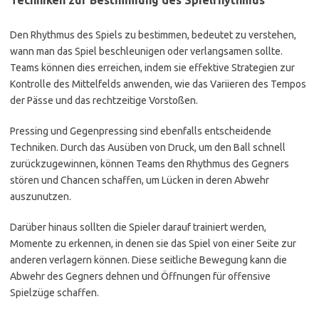
Techniken zur Bestimmung des Spielrhythmus
Den Rhythmus des Spiels zu bestimmen, bedeutet zu verstehen,
wann man das Spiel beschleunigen oder verlangsamen sollte.
Teams können dies erreichen, indem sie effektive Strategien zur
Kontrolle des Mittelfelds anwenden, wie das Variieren des Tempos
der Pässe und das rechtzeitige Vorstoßen.
Pressing und Gegenpressing sind ebenfalls entscheidende
Techniken. Durch das Ausüben von Druck, um den Ball schnell
zurückzugewinnen, können Teams den Rhythmus des Gegners
stören und Chancen schaffen, um Lücken in deren Abwehr
auszunutzen.
Darüber hinaus sollten die Spieler darauf trainiert werden,
Momente zu erkennen, in denen sie das Spiel von einer Seite zur
anderen verlagern können. Diese seitliche Bewegung kann die
Abwehr des Gegners dehnen und Öffnungen für offensive
Spielzüge schaffen.