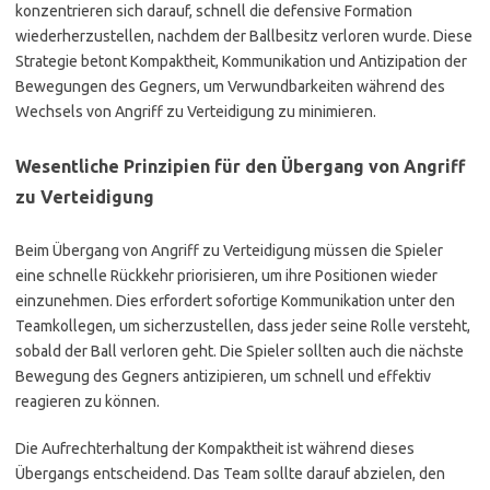
konzentrieren sich darauf, schnell die defensive Formation
wiederherzustellen, nachdem der Ballbesitz verloren wurde. Diese
Strategie betont Kompaktheit, Kommunikation und Antizipation der
Bewegungen des Gegners, um Verwundbarkeiten während des
Wechsels von Angriff zu Verteidigung zu minimieren.
Wesentliche Prinzipien für den Übergang von Angriff
zu Verteidigung
Beim Übergang von Angriff zu Verteidigung müssen die Spieler
eine schnelle Rückkehr priorisieren, um ihre Positionen wieder
einzunehmen. Dies erfordert sofortige Kommunikation unter den
Teamkollegen, um sicherzustellen, dass jeder seine Rolle versteht,
sobald der Ball verloren geht. Die Spieler sollten auch die nächste
Bewegung des Gegners antizipieren, um schnell und effektiv
reagieren zu können.
Die Aufrechterhaltung der Kompaktheit ist während dieses
Übergangs entscheidend. Das Team sollte darauf abzielen, den