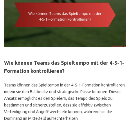
Wie können Teams das Spieltempo mit der 4-5-1-
Formation kontrollieren?
Teams können das Spieltempo in der 4-5-1-Formation kontrollieren,
indem sie den Ballbesitz und strategische Pässe betonen. Dieser
Ansatz ermöglicht es den Spielern, das Tempo des Spiels zu
bestimmen und sicherzustellen, dass sie effektiv zwischen
Verteidigung und Angriff wechseln können, während sie die
Dominanz im Mittelfeld aufrechterhalten.