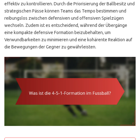
effektiv zu kontrollieren. Durch die Priorisierung der Ballbesitz und
strategischen Pässe können Teams das Tempo bestimmen und
reibungslos zwischen defensiven und offensiven Spielzügen
wechseln. Zudem ist es entscheidend, während der Übergänge
eine kompakte defensive Formation beizubehalten, um
Verwundbarkeiten zu minimieren und eine kohärente Reaktion auf
die Bewegungen der Gegner zu gewährleisten.