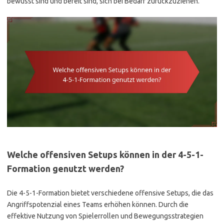
bewusst sind und bereit sind, sich bei Bedarf zurückzuziehen.
Welche offensiven Setups können in der 4-5-1-
Formation genutzt werden?
Die 4-5-1-Formation bietet verschiedene offensive Setups, die das
Angriffspotenzial eines Teams erhöhen können. Durch die
effektive Nutzung von Spielerrollen und Bewegungsstrategien