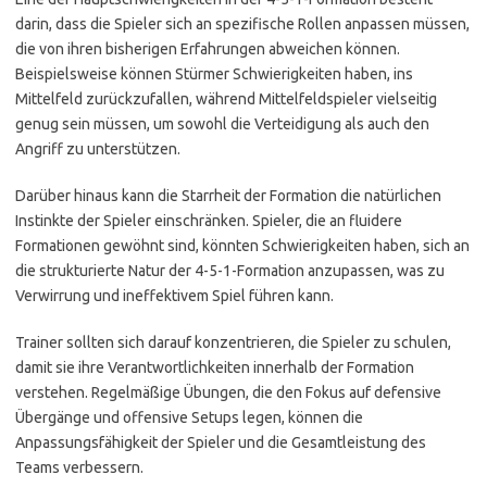
darin, dass die Spieler sich an spezifische Rollen anpassen müssen,
die von ihren bisherigen Erfahrungen abweichen können.
Beispielsweise können Stürmer Schwierigkeiten haben, ins
Mittelfeld zurückzufallen, während Mittelfeldspieler vielseitig
genug sein müssen, um sowohl die Verteidigung als auch den
Angriff zu unterstützen.
Darüber hinaus kann die Starrheit der Formation die natürlichen
Instinkte der Spieler einschränken. Spieler, die an fluidere
Formationen gewöhnt sind, könnten Schwierigkeiten haben, sich an
die strukturierte Natur der 4-5-1-Formation anzupassen, was zu
Verwirrung und ineffektivem Spiel führen kann.
Trainer sollten sich darauf konzentrieren, die Spieler zu schulen,
damit sie ihre Verantwortlichkeiten innerhalb der Formation
verstehen. Regelmäßige Übungen, die den Fokus auf defensive
Übergänge und offensive Setups legen, können die
Anpassungsfähigkeit der Spieler und die Gesamtleistung des
Teams verbessern.