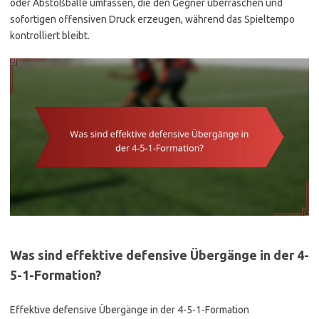
oder Abstoßbälle umfassen, die den Gegner überraschen und
sofortigen offensiven Druck erzeugen, während das Spieltempo
kontrolliert bleibt.
Was sind effektive defensive Übergänge in der 4-
5-1-Formation?
Effektive defensive Übergänge in der 4-5-1-Formation