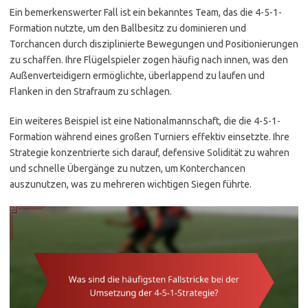
Ein bemerkenswerter Fall ist ein bekanntes Team, das die 4-5-1-
Formation nutzte, um den Ballbesitz zu dominieren und
Torchancen durch disziplinierte Bewegungen und Positionierungen
zu schaffen. Ihre Flügelspieler zogen häufig nach innen, was den
Außenverteidigern ermöglichte, überlappend zu laufen und
Flanken in den Strafraum zu schlagen.
Ein weiteres Beispiel ist eine Nationalmannschaft, die die 4-5-1-
Formation während eines großen Turniers effektiv einsetzte. Ihre
Strategie konzentrierte sich darauf, defensive Solidität zu wahren
und schnelle Übergänge zu nutzen, um Konterchancen
auszunutzen, was zu mehreren wichtigen Siegen führte.