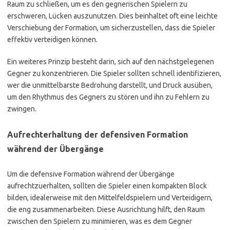
Raum zu schließen, um es den gegnerischen Spielern zu
erschweren, Lücken auszunutzen. Dies beinhaltet oft eine leichte
Verschiebung der Formation, um sicherzustellen, dass die Spieler
effektiv verteidigen können.
Ein weiteres Prinzip besteht darin, sich auf den nächstgelegenen
Gegner zu konzentrieren. Die Spieler sollten schnell identifizieren,
wer die unmittelbarste Bedrohung darstellt, und Druck ausüben,
um den Rhythmus des Gegners zu stören und ihn zu Fehlern zu
zwingen.
Aufrechterhaltung der defensiven Formation
während der Übergänge
Um die defensive Formation während der Übergänge
aufrechtzuerhalten, sollten die Spieler einen kompakten Block
bilden, idealerweise mit den Mittelfeldspielern und Verteidigern,
die eng zusammenarbeiten. Diese Ausrichtung hilft, den Raum
zwischen den Spielern zu minimieren, was es dem Gegner