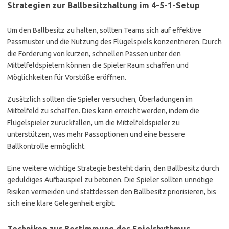
Strategien zur Ballbesitzhaltung im 4-5-1-Setup
Um den Ballbesitz zu halten, sollten Teams sich auf effektive
Passmuster und die Nutzung des Flügelspiels konzentrieren. Durch
die Förderung von kurzen, schnellen Pässen unter den
Mittelfeldspielern können die Spieler Raum schaffen und
Möglichkeiten für Vorstöße eröffnen.
Zusätzlich sollten die Spieler versuchen, Überladungen im
Mittelfeld zu schaffen. Dies kann erreicht werden, indem die
Flügelspieler zurückfallen, um die Mittelfeldspieler zu
unterstützen, was mehr Passoptionen und eine bessere
Ballkontrolle ermöglicht.
Eine weitere wichtige Strategie besteht darin, den Ballbesitz durch
geduldiges Aufbauspiel zu betonen. Die Spieler sollten unnötige
Risiken vermeiden und stattdessen den Ballbesitz priorisieren, bis
sich eine klare Gelegenheit ergibt.