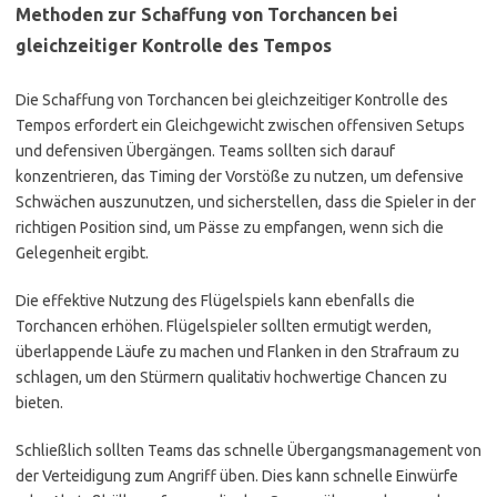
Methoden zur Schaffung von Torchancen bei
gleichzeitiger Kontrolle des Tempos
Die Schaffung von Torchancen bei gleichzeitiger Kontrolle des
Tempos erfordert ein Gleichgewicht zwischen offensiven Setups
und defensiven Übergängen. Teams sollten sich darauf
konzentrieren, das Timing der Vorstöße zu nutzen, um defensive
Schwächen auszunutzen, und sicherstellen, dass die Spieler in der
richtigen Position sind, um Pässe zu empfangen, wenn sich die
Gelegenheit ergibt.
Die effektive Nutzung des Flügelspiels kann ebenfalls die
Torchancen erhöhen. Flügelspieler sollten ermutigt werden,
überlappende Läufe zu machen und Flanken in den Strafraum zu
schlagen, um den Stürmern qualitativ hochwertige Chancen zu
bieten.
Schließlich sollten Teams das schnelle Übergangsmanagement von
der Verteidigung zum Angriff üben. Dies kann schnelle Einwürfe